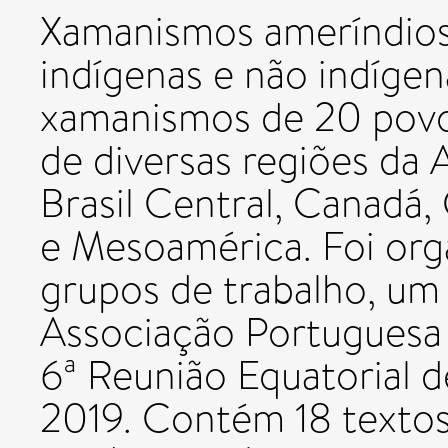
Xamanismos ameríndios 
indígenas e não indígen
xamanismos de 20 povos
de diversas regiões da
Brasil Central, Canadá,
e Mesoamérica. Foi orga
grupos de trabalho, um
Associação Portuguesa 
6ª Reunião Equatorial 
2019. Contém 18 textos