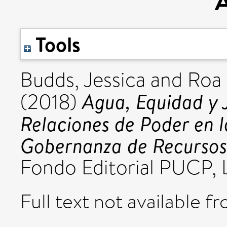
Tools
Budds, Jessica
and
Roa 
Agua, Equidad y J
(2018)
Relaciones de Poder en l
Gobernanza de Recursos 
Fondo Editorial PUCP,
Full text not available fr