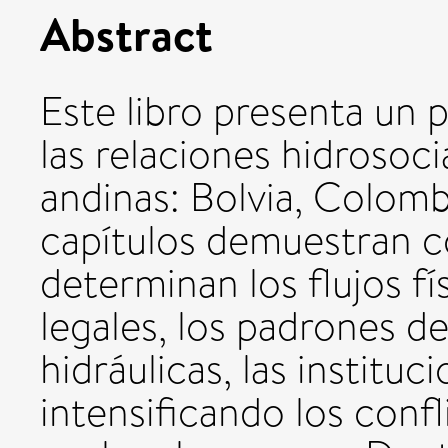
Abstract
Este libro presenta un
las relaciones hidrosoci
andinas: Bolvia, Colomb
capítulos demuestran c
determinan los flujos fí
legales, los padrones de
hidráulicas, las instituc
intensificando los conf