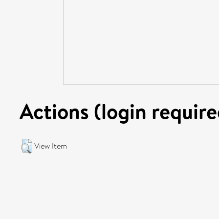
Actions (login require
View Item