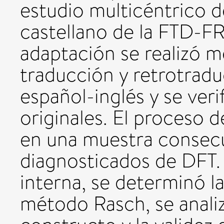
estudio multicéntrico d
castellano de la FTD-F
adaptación se realizó 
traducción y retrotradu
español-inglés y se veri
originales. El proceso d
en una muestra consecu
diagnosticados de DFT. 
interna, se determinó l
método Rasch, se analiz