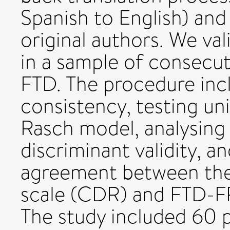
Spanish to English) and 
original authors. We va
in a sample of consecut
FTD. The procedure incl
consistency, testing un
Rasch model, analysing 
discriminant validity, a
agreement between the
scale (CDR) and FTD-FR
The study included 60 